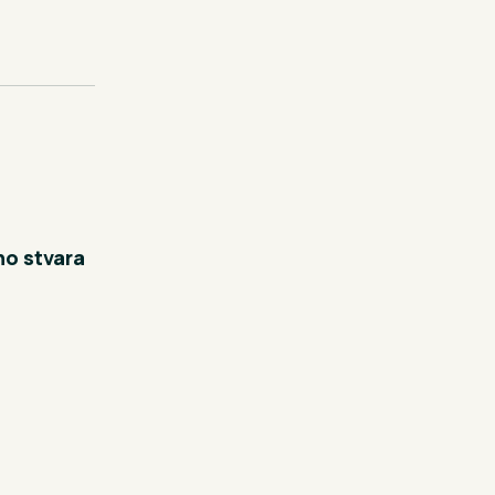
no stvara