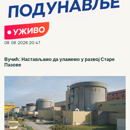
08. 08. 2026 20:47
Вучић: Настављамо да улажемо у развој Старе
Пазове