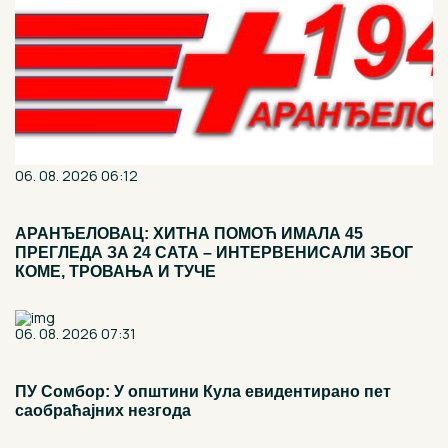
06. 08. 2026 06:12
АРАНЂЕЛОВАЦ: ХИТНА ПОМОЋ ИМАЛА 45
ПРЕГЛЕДА ЗА 24 САТА – ИНТЕРВЕНИСАЛИ ЗБОГ
КОМЕ, ТРОВАЊА И ТУЧЕ
06. 08. 2026 07:31
ПУ Сомбор: У општини Кула евидентирано пет
саобраћајних незгода