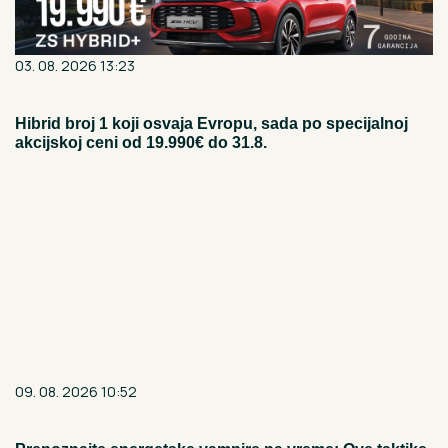
03. 08. 2026 13:23
Hibrid broj 1 koji osvaja Evropu, sada po specijalnoj
akcijskoj ceni od 19.990€ do 31.8.
09. 08. 2026 10:52