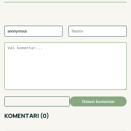
Ostavi komentar
KOMENTARI (0)