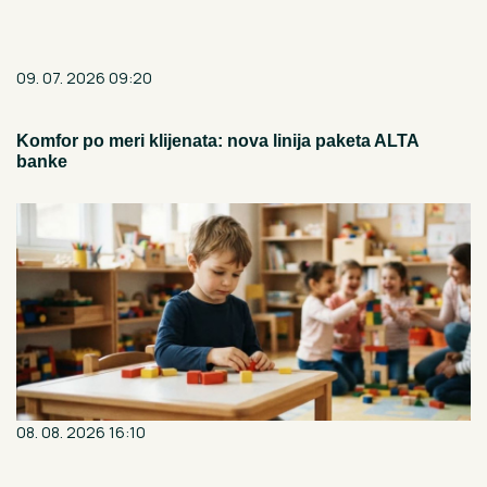
09. 07. 2026 09:20
Komfor po meri klijenata: nova linija paketa ALTA
banke
08. 08. 2026 16:10