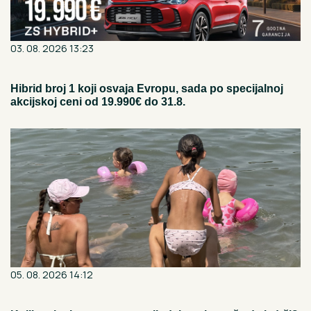
03. 08. 2026 13:23
Hibrid broj 1 koji osvaja Evropu, sada po specijalnoj
akcijskoj ceni od 19.990€ do 31.8.
05. 08. 2026 14:12