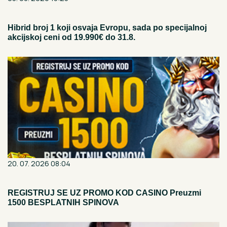
Hibrid broj 1 koji osvaja Evropu, sada po specijalnoj
akcijskoj ceni od 19.990€ do 31.8.
20. 07. 2026 08:04
REGISTRUJ SE UZ PROMO KOD CASINO Preuzmi
1500 BESPLATNIH SPINOVA