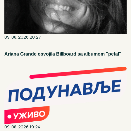
09. 08. 2026 20:27
Ariana Grande osvojila Billboard sa albumom "petal"
09. 08. 2026 19:24