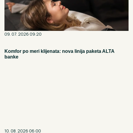
09. 07. 2026 09:20
Komfor po meri klijenata: nova linija paketa ALTA
banke
10. 08. 2026 06:00