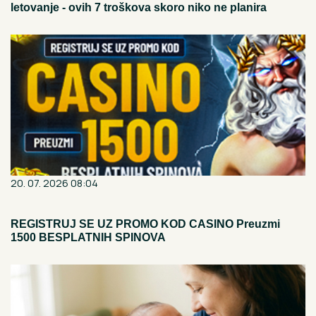
letovanje - ovih 7 troškova skoro niko ne planira
20. 07. 2026 08:04
REGISTRUJ SE UZ PROMO KOD CASINO Preuzmi
1500 BESPLATNIH SPINOVA