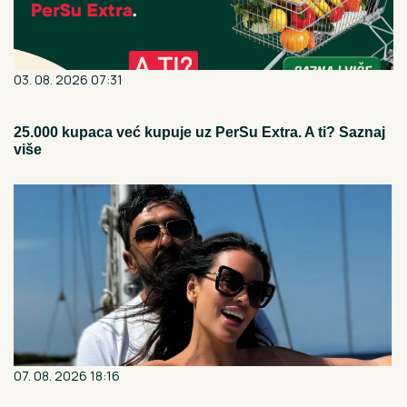
03. 08. 2026 07:31
25.000 kupaca već kupuje uz PerSu Extra. A ti? Saznaj
više
07. 08. 2026 18:16