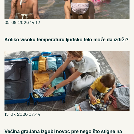
05. 08. 2026 14:12
Koliko visoku temperaturu ljudsko telo može da izdrži?
15. 07. 2026 07:44
Većina građana izgubi novac pre nego što stigne na