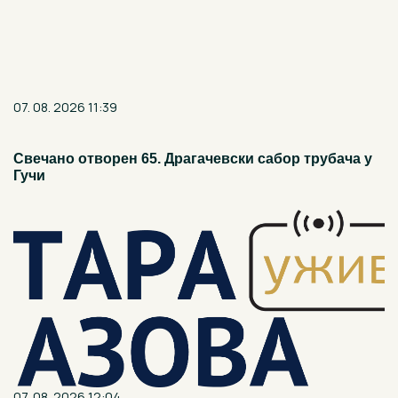
07. 08. 2026 11:39
Свечано отворен 65. Драгачевски сабор трубача у
Гучи
07. 08. 2026 12:04