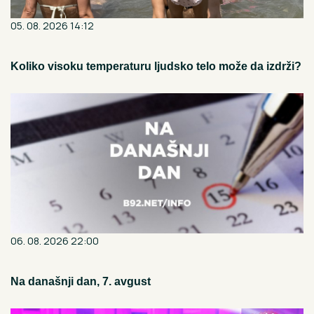
05. 08. 2026 14:12
Koliko visoku temperaturu ljudsko telo može da izdrži?
06. 08. 2026 22:00
Na današnji dan, 7. avgust