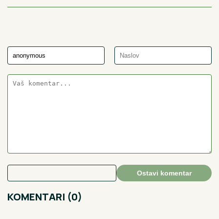
Ostavi komentar
KOMENTARI (0)