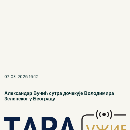
07. 08. 2026 16:12
Александар Вучић сутра дочекује Володимира
Зеленског у Београду