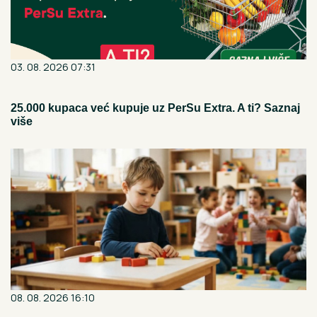
03. 08. 2026 07:31
25.000 kupaca već kupuje uz PerSu Extra. A ti? Saznaj
više
08. 08. 2026 16:10