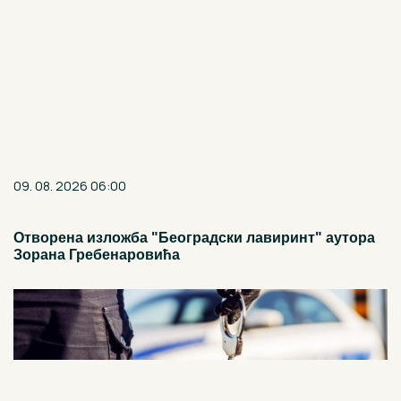
09. 08. 2026 06:00
Отворена изложба "Београдски лавиринт" аутора
Зорана Гребенаровића